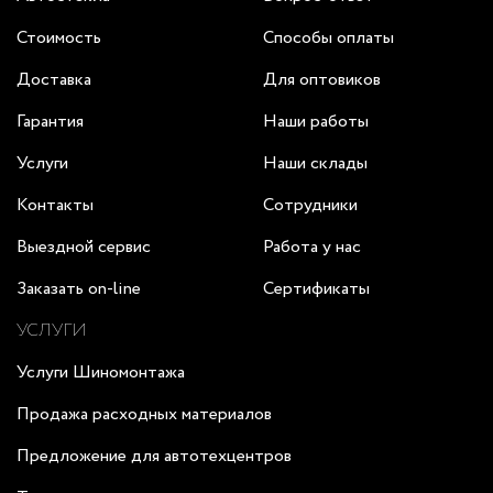
Стоимость
Способы оплаты
Доставка
Для оптовиков
Гарантия
Наши работы
Услуги
Наши склады
Контакты
Сотрудники
Выездной сервис
Работа у нас
Заказать on-line
Сертификаты
УСЛУГИ
Услуги Шиномонтажа
Продажа расходных материалов
Предложение для автотехцентров