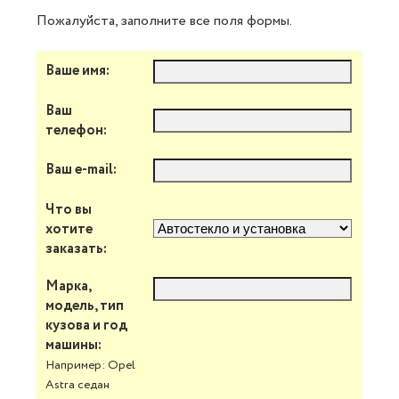
Пожалуйста, заполните все поля формы.
Ваше имя:
Ваш
телефон:
Ваш e-mail:
Что вы
хотите
заказать:
Марка,
модель, тип
кузова и год
машины:
Например: Opel
Astra седан