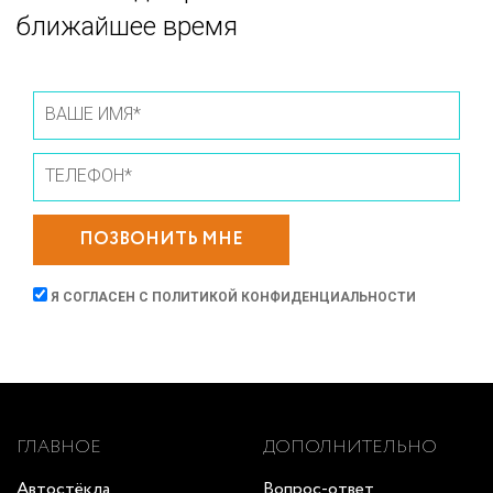
ближайшее время
ПОЗВОНИТЬ МНЕ
Я СОГЛАСЕН С
ПОЛИТИКОЙ КОНФИДЕНЦИАЛЬНОСТИ
ГЛАВНОЕ
ДОПОЛНИТЕЛЬНО
Автостёкла
Вопрос-ответ