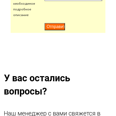
необходимое
подробное
описание
У вас остались
вопросы?
Наш менеджер с вами свяжется в