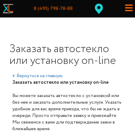
8 (495) 798-78-88
Заказать автостекло
или установку on-line
← Вернуться на главную
Заказать автостекло или установку on-line
Вы можете заказать автостекло с установкой или
без нее и заказать дополнительные услуги. Указать
удобное для вас время приезда, что бы не ждать в
очереди. Просто отправьте заявку и приезжайте.
Мы свяжемся с вами для подтверждение заяки в
ближайшее время.