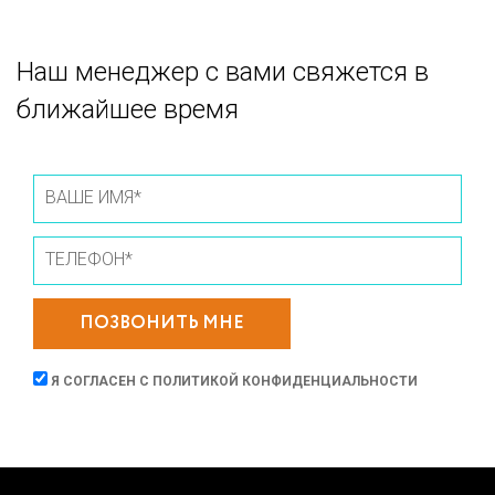
Наш менеджер с вами свяжется в
ближайшее время
ПОЗВОНИТЬ МНЕ
Я СОГЛАСЕН С
ПОЛИТИКОЙ КОНФИДЕНЦИАЛЬНОСТИ