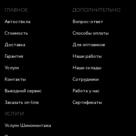
ГЛАВНОЕ
ДОПОЛНИТЕЛЬНО
Автостёкла
Вопрос-ответ
Стоимость
Способы оплаты
Доставка
Для оптовиков
Гарантия
Наши работы
Услуги
Наши склады
Контакты
Сотрудники
Выездной сервис
Работа у нас
Заказать on-line
Сертификаты
УСЛУГИ
Услуги Шиномонтажа