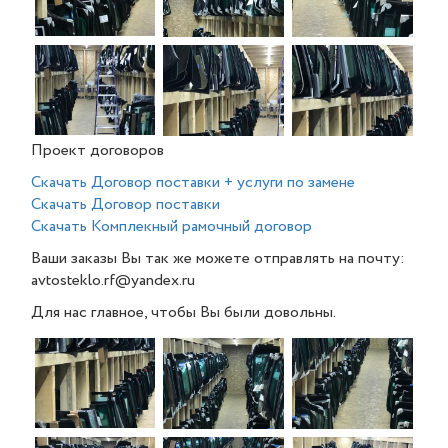
Проект договоров
Скачать Договор поставки + услуги по замене
Скачать Договор поставки
Скачать Комплекный рамочный договор
Ваши заказы Вы так же можете отправлять на почту:
avtosteklo.rf@yandex.ru
Для нас главное, чтобы Вы были довольны.