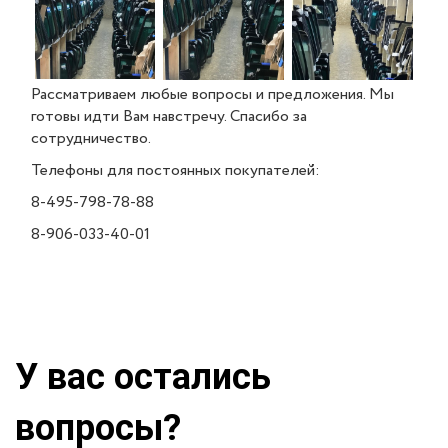
Рассматриваем любые вопросы и предложения. Мы
готовы идти Вам навстречу. Спасибо за
сотрудничество.
Телефоны для постоянных покупателей:
8-495-798-78-88
8-906-033-40-01
У вас остались
вопросы?