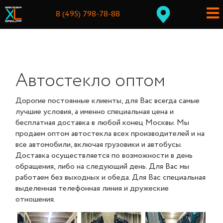
8 (495) 798-78-88
Автостекло оптом
Дорогие постоянные клиенты, для Вас всегда самые
лучшие условия, а именно специальная цена и
бесплатная доставка в любой конец Москвы. Мы
продаем оптом автостекла всех производителей и на
все автомобили, включая грузовики и автобусы.
Доставка осуществляется по возможности в день
обращения, либо на следующий день. Для Вас мы
работаем без выходных и обеда. Для Вас специальная
выделенная телефонная линия и дружеские
отношения.