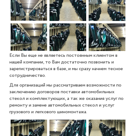
Если Вы еще не являетесь постоянным клиентом в
нашей компании, то Вам достаточно позвонить и
зарегистрироваться в базе, и мы сразу начнем тесное
сотрудничество.
Для организаций мы рассматриваем возможности по
заключению договоров поставки автомобильных
стекол и комплектующих, а так же оказания услуг по
ремонту и замене автомобильных стекол и услуг
грузового и легкового шиномонтажа.