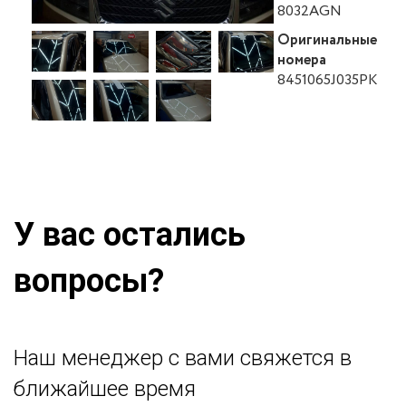
8032AGN
Оригинальные
номера
8451065J035PK
У вас остались
вопросы?
Наш менеджер с вами свяжется в
ближайшее время