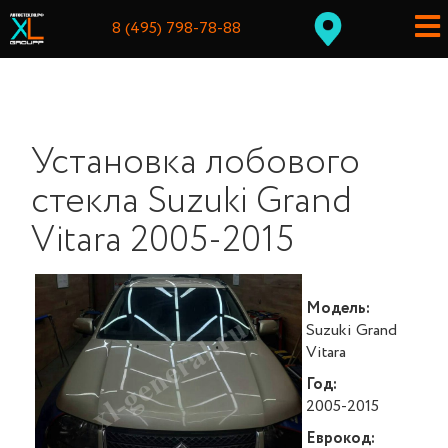
8 (495) 798-78-88
Установка лобового
стекла Suzuki Grand
Vitara 2005-2015
Модель:
Suzuki Grand
Vitara
Год:
2005-2015
Еврокод: