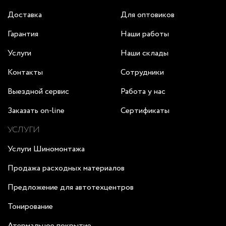
Доставка
Для оптовиков
Гарантия
Наши работы
Услуги
Наши склады
Контакты
Сотрудники
Выездной сервис
Работа у нас
Заказать on-line
Сертификаты
УСЛУГИ
Услуги Шиномонтажа
Продажа расходных материалов
Предложение для автотехцентров
Тонирование
Атермальное покрытие