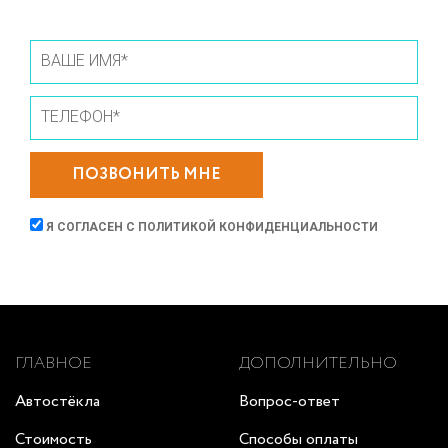
ПОЗВОНИТЬ МНЕ
Я СОГЛАСЕН С
ПОЛИТИКОЙ КОНФИДЕНЦИАЛЬНОСТИ
ГЛАВНОЕ
ДОПОЛНИТЕЛЬНО
Автостёкла
Вопрос-ответ
Стоимость
Способы оплаты