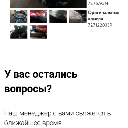
7276AGN
Оригинальные
номера
727122033R
У вас остались
вопросы?
Наш менеджер с вами свяжется в
ближайшее время