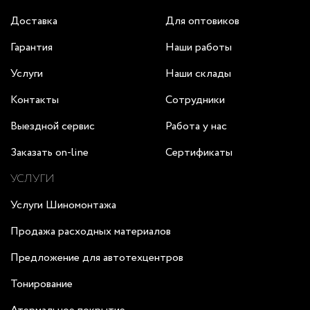
Доставка
Для оптовиков
Гарантия
Наши работы
Услуги
Наши склады
Контакты
Сотрудники
Выездной сервис
Работа у нас
Заказать on-line
Сертификаты
УСЛУГИ
Услуги Шиномонтажа
Продажа расходных материалов
Предложение для автотехцентров
Тонирование