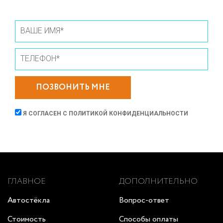
ПОЗВОНИТЬ МНЕ
Я СОГЛАСЕН С
ПОЛИТИКОЙ КОНФИДЕНЦИАЛЬНОСТИ
ГЛАВНОЕ
ДОПОЛНИТЕЛЬНО
Автостёкла
Вопрос-ответ
Стоимость
Способы оплаты