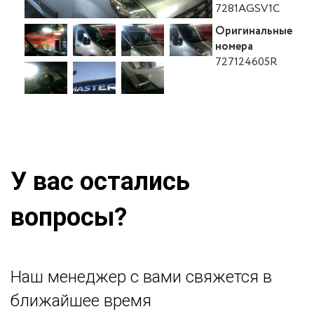
7281AGSV1C
Оригинальные
номера
727124605R
У вас остались
вопросы?
Наш менеджер с вами свяжется в
ближайшее время