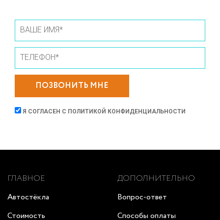
ПОЗВОНИТЬ МНЕ
Я СОГЛАСЕН С
ПОЛИТИКОЙ КОНФИДЕНЦИАЛЬНОСТИ
ГЛАВНОЕ
ДОПОЛНИТЕЛЬНО
Автостёкла
Вопрос-ответ
Стоимость
Способы оплаты