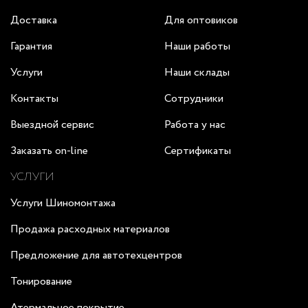
Доставка
Для оптовиков
Гарантия
Наши работы
Услуги
Наши склады
Контакты
Сотрудники
Выездной сервис
Работа у нас
Заказать on-line
Сертификаты
УСЛУГИ
Услуги Шиномонтажа
Продажа расходных материалов
Предложение для автотехцентров
Тонирование
Атермальное покрытие