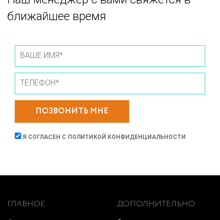
ближайшее время
ПОЗВОНИТЬ МНЕ
Я СОГЛАСЕН С
ПОЛИТИКОЙ КОНФИДЕНЦИАЛЬНОСТИ
ГЛАВНОЕ
ДОПОЛНИТЕЛЬНО