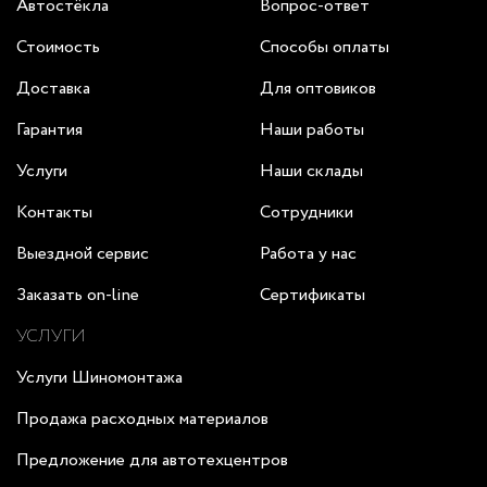
Автостёкла
Вопрос-ответ
Стоимость
Способы оплаты
Доставка
Для оптовиков
Гарантия
Наши работы
Услуги
Наши склады
Контакты
Сотрудники
Выездной сервис
Работа у нас
Заказать on-line
Сертификаты
УСЛУГИ
Услуги Шиномонтажа
Продажа расходных материалов
Предложение для автотехцентров