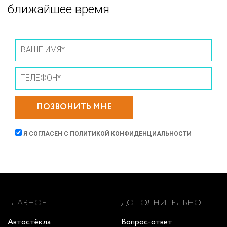
ближайшее время
ПОЗВОНИТЬ МНЕ
Я СОГЛАСЕН С
ПОЛИТИКОЙ КОНФИДЕНЦИАЛЬНОСТИ
ГЛАВНОЕ
ДОПОЛНИТЕЛЬНО
Автостёкла
Вопрос-ответ