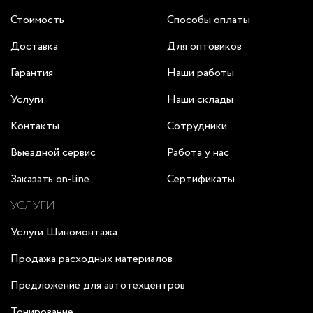
Стоимость
Способы оплаты
Доставка
Для оптовиков
Гарантия
Наши работы
Услуги
Наши склады
Контакты
Сотрудники
Выездной сервис
Работа у нас
Заказать on-line
Сертификаты
УСЛУГИ
Услуги Шиномонтажа
Продажа расходных материалов
Предложение для автотехцентров
Тонирование