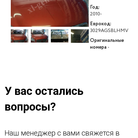
Год:
2010-
Еврокод:
3029AGSBLHMV
Оригинальные
номера
-
У вас остались
вопросы?
Наш менеджер с вами свяжется в