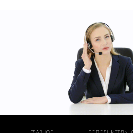
ГЛАВНОЕ
ДОПОЛНИТЕЛЬН