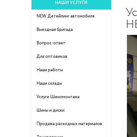
НАШИ УСЛУГИ
Ус
NEW Детейлинг автомобиля
HB
Выездная бригада
Вопрос-ответ
Для оптовиков
Наши работы
Наши склады
Услуги Шиномонтажа
Шины и диски
Продажа расходных материалов