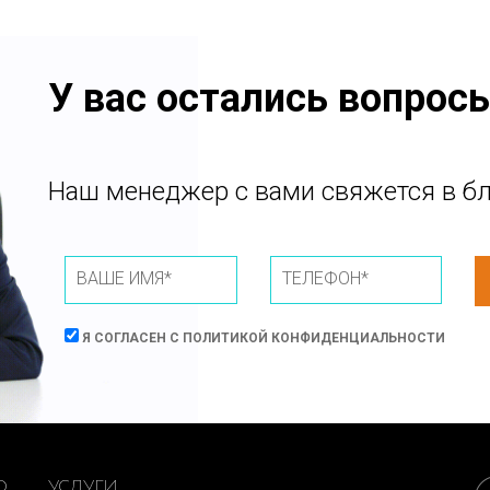
У вас остались вопрос
Наш менеджер с вами свяжется в б
Я СОГЛАСЕН С
ПОЛИТИКОЙ КОНФИДЕНЦИАЛЬНОСТИ
О
УСЛУГИ