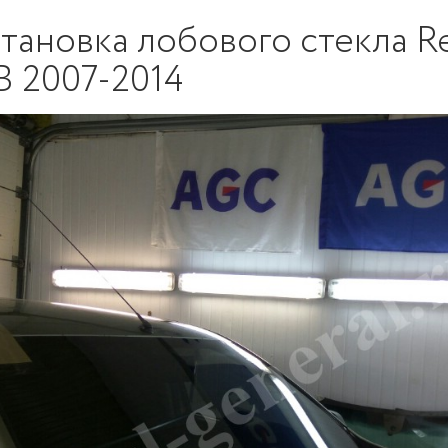
тановка лобового стекла R
 2007-2014