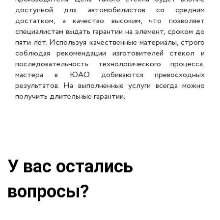
доступной для автомобилистов со средним
достатком, а качество высоким, что позволяет
специалистам выдать гарантии на элемент, сроком до
пяти лет. Используя качественные материалы, строго
соблюдая рекомендации изготовителей стекол и
последовательность технологического процесса,
мастера в ЮАО добиваются превосходных
результатов. На выполненные услуги всегда можно
получить длительные гарантии.
У вас остались
вопросы?