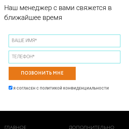
Наш менеджер с вами свяжется в
ближайшее время
ПОЗВОНИТЬ МНЕ
Я СОГЛАСЕН С
ПОЛИТИКОЙ КОНФИДЕНЦИАЛЬНОСТИ
ГЛАВНОЕ
ДОПОЛНИТЕЛЬНО