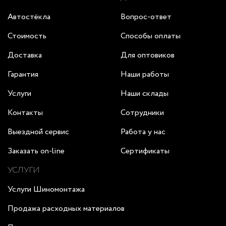
Автостёкла
Вопрос-ответ
Стоимость
Способы оплаты
Доставка
Для оптовиков
Гарантия
Наши работы
Услуги
Наши склады
Контакты
Сотрудники
Выездной сервис
Работа у нас
Заказать on-line
Сертификаты
УСЛУГИ
Услуги Шиномонтажа
Продажа расходных материалов