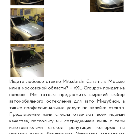
Ищите лобовое стекло Mitsubishi Carisma в Москве
или в московской области? – «XL-Groupp» придет на
помощь. Мы готовы предложить широкий выбор
автомобильного остекления для авто Мицубиси, а
также профессиональные услуги по вклейке стекол.
Предлагаемые нами стекла отвечают всем нормам
качества, поскольку мы сотрудничаем лишь с теми
изготовителями стекол, репутация которых на