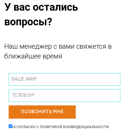
У вас остались
вопросы?
Наш менеджер с вами свяжется в
ближайшее время
ПОЗВОНИТЬ МНЕ
Я СОГЛАСЕН С
ПОЛИТИКОЙ КОНФИДЕНЦИАЛЬНОСТИ