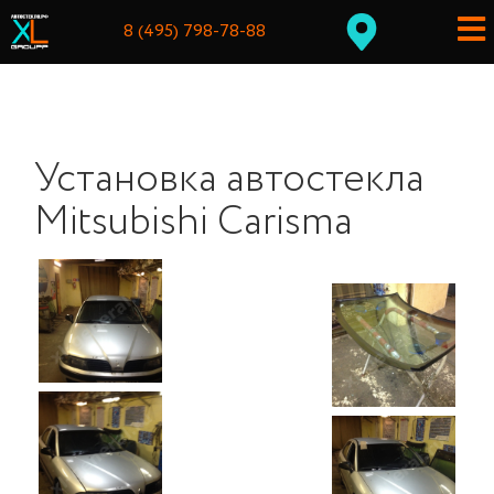
8 (495) 798-78-88
Установка автостекла
Mitsubishi Carisma