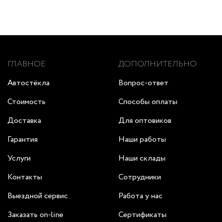
ГЛАВНОЕ
ДОПОЛНИТЕЛЬНО
Автостёкла
Вопрос-ответ
Стоимость
Способы оплаты
Доставка
Для оптовиков
Гарантия
Наши работы
Услуги
Наши склады
Контакты
Сотрудники
Выездной сервис
Работа у нас
Заказать on-line
Сертификаты