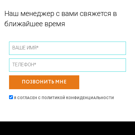
Наш менеджер с вами свяжется в
ближайшее время
ПОЗВОНИТЬ МНЕ
Я СОГЛАСЕН С
ПОЛИТИКОЙ КОНФИДЕНЦИАЛЬНОСТИ