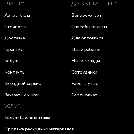
ГЛАВНОЕ
ДОПОЛНИТЕЛЬНО
Автостёкла
Вопрос-ответ
Стоимость
Способы оплаты
Доставка
Для оптовиков
Гарантия
Наши работы
Услуги
Наши склады
Контакты
Сотрудники
Выездной сервис
Работа у нас
Заказать on-line
Сертификаты
УСЛУГИ
Услуги Шиномонтажа
Продажа расходных материалов