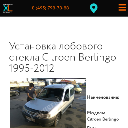
8 (495) 798-78-88
Установка лобового
стекла Citroen Berlingo
1995-2012
Наименование:
-
Модель:
Citroen Berlingo