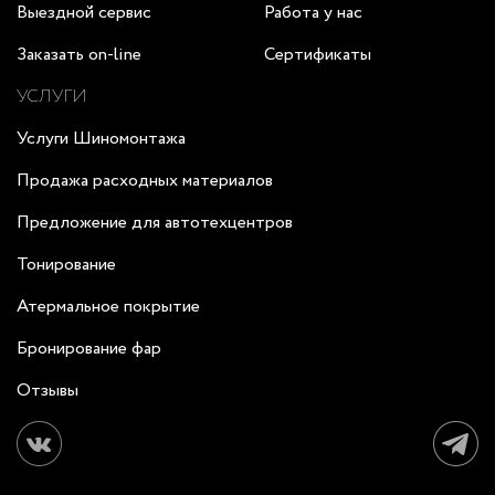
Выездной сервис
Работа у нас
Заказать on-line
Сертификаты
УСЛУГИ
Услуги Шиномонтажа
Продажа расходных материалов
Предложение для автотехцентров
Тонирование
Атермальное покрытие
Бронирование фар
Отзывы