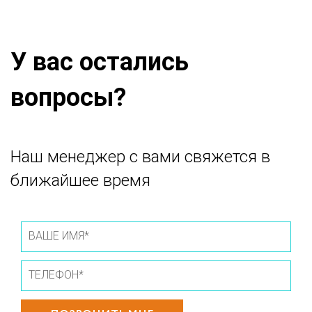
У вас остались
вопросы?
Наш менеджер с вами свяжется в
ближайшее время