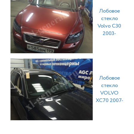
Лобовое
стекло
Volvo C30
2003-
Лобовое
стекло
VOLVO
XC70 2007-