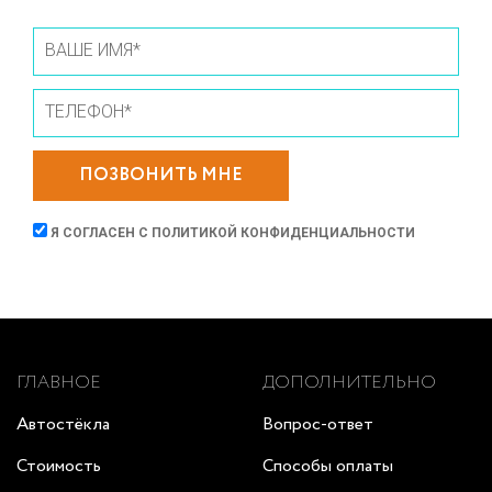
ПОЗВОНИТЬ МНЕ
Я СОГЛАСЕН С
ПОЛИТИКОЙ КОНФИДЕНЦИАЛЬНОСТИ
ГЛАВНОЕ
ДОПОЛНИТЕЛЬНО
Автостёкла
Вопрос-ответ
Стоимость
Способы оплаты