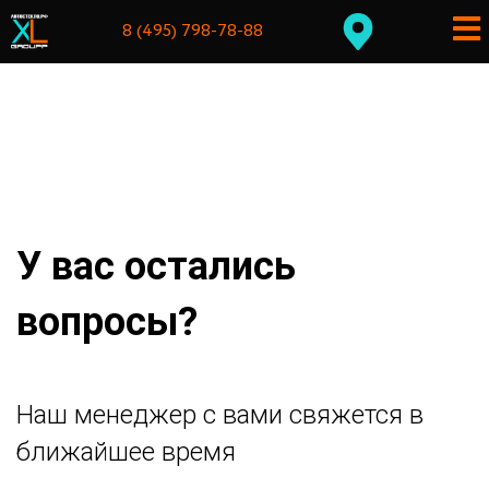
8 (495) 798-78-88
У вас остались
вопросы?
Наш менеджер с вами свяжется в
ближайшее время