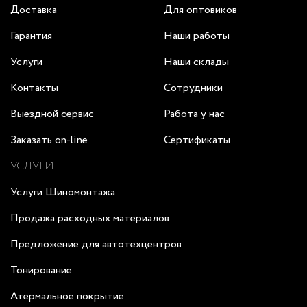
Доставка
Для оптовиков
Гарантия
Наши работы
Услуги
Наши склады
Контакты
Сотрудники
Выездной сервис
Работа у нас
Заказать on-line
Сертификаты
УСЛУГИ
Услуги Шиномонтажа
Продажа расходных материалов
Предложение для автотехцентров
Тонирование
Атермальное покрытие