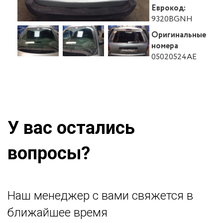
Еврокод:
9320BGNH
Оригинальные
номера
05020524AE
У вас остались
вопросы?
Наш менеджер с вами свяжется в
ближайшее время