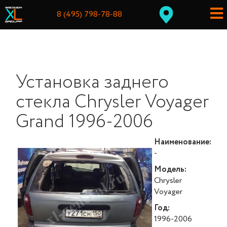
8 (495) 798-78-88
Установка заднего
стекла Chrysler Voyager
Grand 1996-2006
Наименование:
-
Модель:
Chrysler
Voyager
Год:
1996-2006