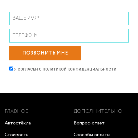
ПОЗВОНИТЬ МНЕ
Я СОГЛАСЕН С
ПОЛИТИКОЙ КОНФИДЕНЦИАЛЬНОСТИ
ГЛАВНОЕ
ДОПОЛНИТЕЛЬНО
Автостёкла
Вопрос-ответ
Стоимость
Способы оплаты