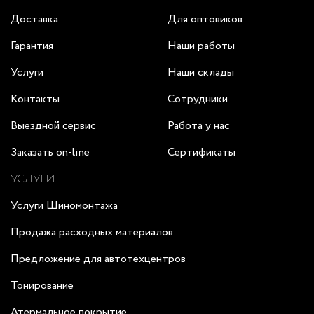
Доставка
Для оптовиков
Гарантия
Наши работы
Услуги
Наши склады
Контакты
Сотрудники
Выездной сервис
Работа у нас
Заказать on-line
Сертификаты
УСЛУГИ
Услуги Шиномонтажа
Продажа расходных материалов
Предложение для автотехцентров
Тонирование
Атермальное покрытие